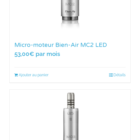
Micro-moteur Bien-Air MC2 LED
53,00
€
par mois
Ajouter au panier
Détails