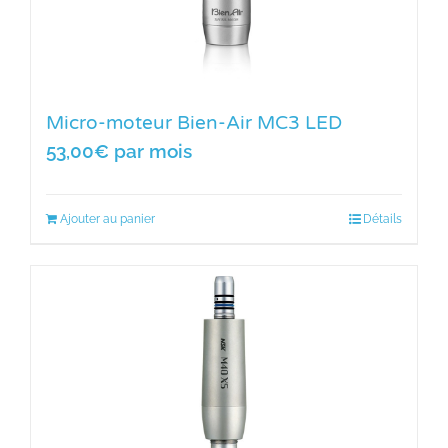
Micro-moteur Bien-Air MC3 LED
53,00
€
par mois
Ajouter au panier
Détails