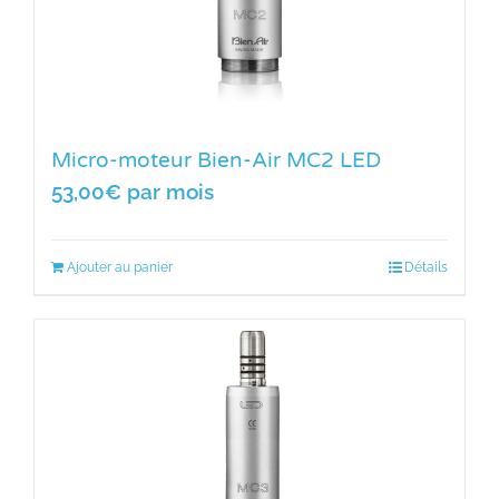
Micro-moteur Bien-Air MC2 LED
53,00
€
par mois
Ajouter au panier
Détails