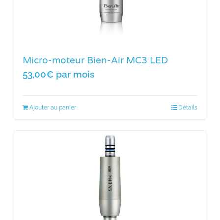
Micro-moteur Bien-Air MC3 LED
53,00
€
par mois
Ajouter au panier
Détails