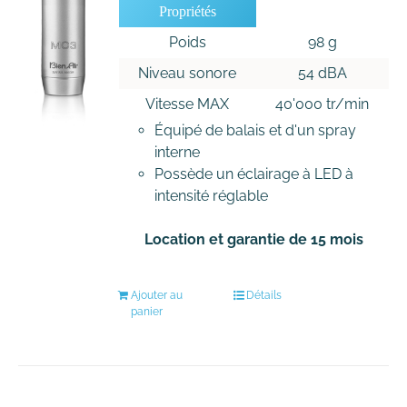
Propriétés
Poids
98 g
Niveau sonore
54 dBA
Vitesse MAX
40'000 tr/min
Équipé de balais et d'un spray
interne
Possède un éclairage à LED à
intensité réglable
Location et garantie de 15 mois
Ajouter au
Détails
panier