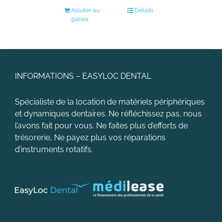
Ajouter au
Détails
panier
INFORMATIONS – EASYLOC DENTAL
Spécialiste de la location de matériels périphériques
et dynamiques dentaires. Ne réfléchissez pas, nous
l’avons fait pour vous. Ne faites plus d’efforts de
trésorerie, Ne payez plus vos réparations
d’instruments rotatifs.