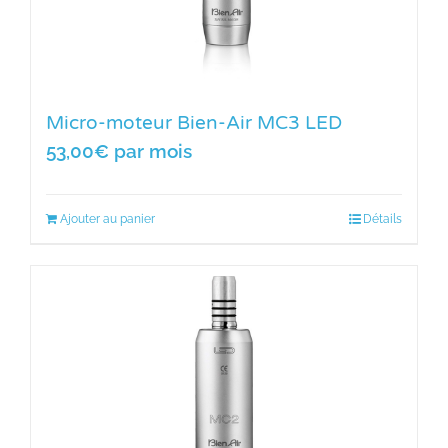
Micro-moteur Bien-Air MC3 LED
53,00
€
par mois
Ajouter au panier
Détails