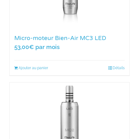
Micro-moteur Bien-Air MC3 LED
53,00
€
par mois
Ajouter au panier
Détails