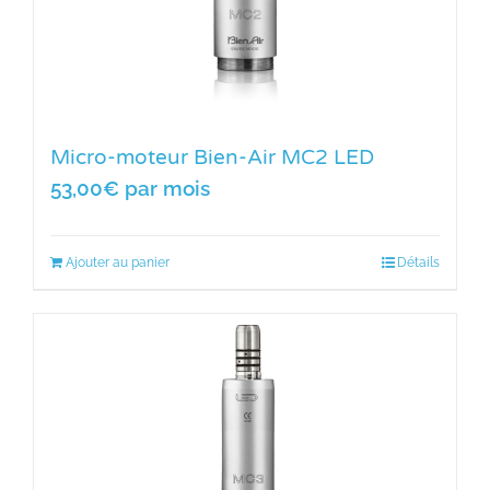
Micro-moteur Bien-Air MC2 LED
53,00
€
par mois
Ajouter au panier
Détails