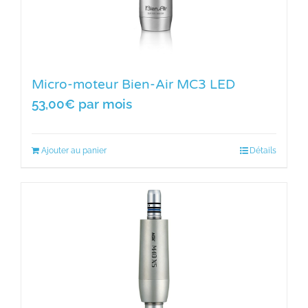
Micro-moteur Bien-Air MC3 LED
53,00
€
par mois
Ajouter au panier
Détails