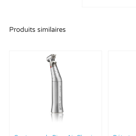
Produits similaires