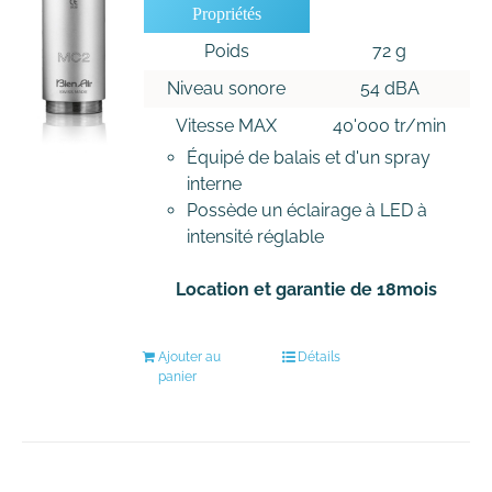
Propriétés
Poids
72 g
Niveau sonore
54 dBA
Vitesse MAX
40'000 tr/min
Équipé de balais et d'un spray
interne
Possède un éclairage à LED à
intensité réglable
Location et garantie de 18mois
Ajouter au
Détails
panier