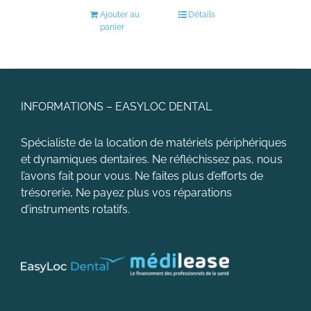
Ajouter au
Détails
panier
INFORMATIONS – EASYLOC DENTAL
Spécialiste de la location de matériels périphériques
et dynamiques dentaires. Ne réfléchissez pas, nous
l’avons fait pour vous. Ne faites plus d’efforts de
trésorerie, Ne payez plus vos réparations
d’instruments rotatifs.